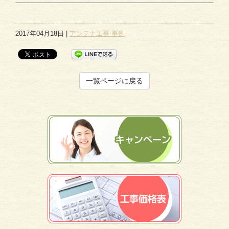
2017年04月18日 |
アンテナ工事 事例
一覧ページに戻る