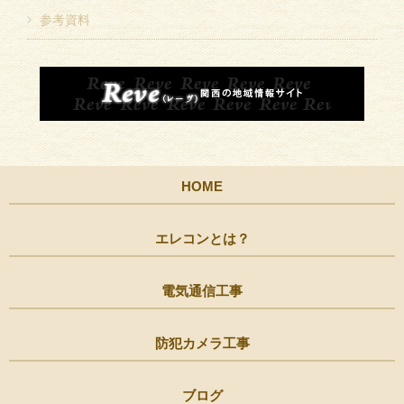
参考資料
HOME
エレコンとは？
電気通信工事
防犯カメラ工事
ブログ