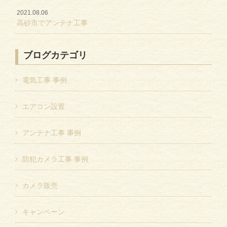
2021.08.06
高砂市でアンテナ工事
ブログカテゴリ
電気工事 事例
エアコン設置
アンテナ工事 事例
防犯カメラ工事 事例
カメラ販売
キャンペーン