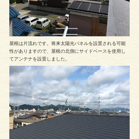
屋根は片流れです。将来太陽光パネルを設置される可能
性がありますので、屋根の北側にサイドベースを使用し
てアンテナを設置しました。