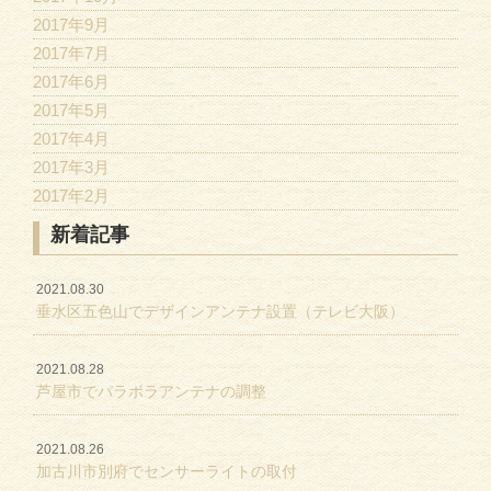
2017年9月
2017年7月
2017年6月
2017年5月
2017年4月
2017年3月
2017年2月
新着記事
2021.08.30
垂水区五色山でデザインアンテナ設置（テレビ大阪）
2021.08.28
芦屋市でパラボラアンテナの調整
2021.08.26
加古川市別府でセンサーライトの取付