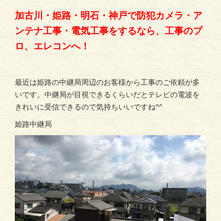
加古川・姫路・明石・神戸で防犯カメラ・ア
ンテナ工事・電気工事をするなら、工事のプ
ロ、エレコンへ！
最近は姫路の中継局周辺のお客様から工事のご依頼が多
いです。中継局が目視できるくらいだとテレビの電波を
きれいに受信できるので気持ちいいですね^^
姫路中継局