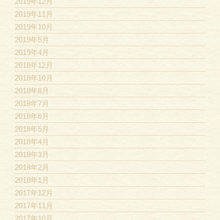
2019年12月
2019年11月
2019年10月
2019年5月
2019年4月
2018年12月
2018年10月
2018年8月
2018年7月
2018年6月
2018年5月
2018年4月
2018年3月
2018年2月
2018年1月
2017年12月
2017年11月
2017年10月