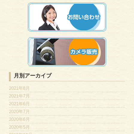
月別アーカイブ
2021年8月
2021年7月
2021年6月
2020年7月
2020年6月
2020年5月