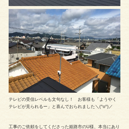
テレビの受信レベルも文句なし！ お客様も「ようやく
テレビが見られるー」と喜んでおられました＼(^o^)／
工事のご依頼をしてくださった姫路市のU様、本当にあり