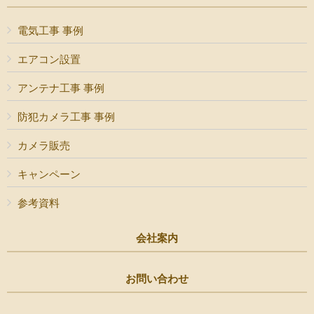
電気工事 事例
エアコン設置
アンテナ工事 事例
防犯カメラ工事 事例
カメラ販売
キャンペーン
参考資料
会社案内
お問い合わせ