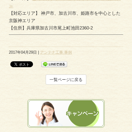
≫
【対応エリア】 神戸市、加古川市、姫路市を中心とした
京阪神エリア
【住所】兵庫県加古川市尾上町池田2360-2
2017年04月29日 |
アンテナ工事 事例
一覧ページに戻る