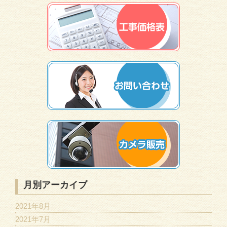
月別アーカイブ
2021年8月
2021年7月