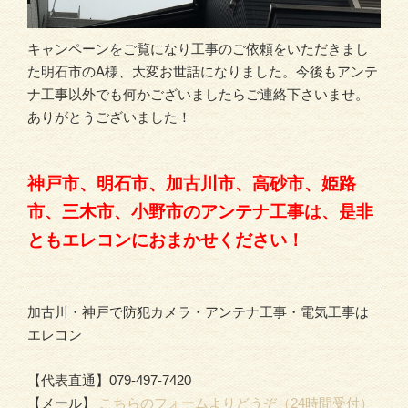
キャンペーンをご覧になり工事のご依頼をいただきまし
た明石市のA様、大変お世話になりました。今後もアンテ
ナ工事以外でも何かございましたらご連絡下さいませ。
ありがとうございました！
神戸市、明石市、加古川市、高砂市、姫路
市、三木市、小野市のアンテナ工事は、是非
ともエレコンにおまかせください！
加古川・神戸で防犯カメラ・アンテナ工事・電気工事は
エレコン
【代表直通】079-497-7420
【メール】
こちらのフォームよりどうぞ（24時間受付）