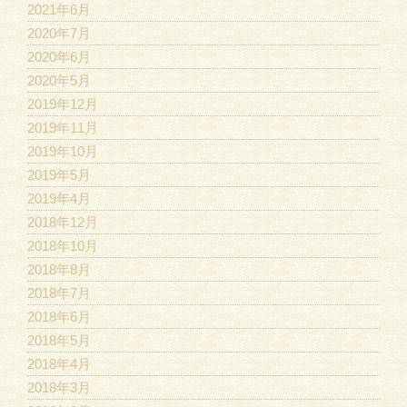
2021年6月
2020年7月
2020年6月
2020年5月
2019年12月
2019年11月
2019年10月
2019年5月
2019年4月
2018年12月
2018年10月
2018年8月
2018年7月
2018年6月
2018年5月
2018年4月
2018年3月