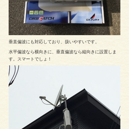
垂直偏波にも対応しており、扱いやすいです。
水平偏波なら横向きに、垂直偏波なら縦向きに設置しま
す。スマートでしょ！