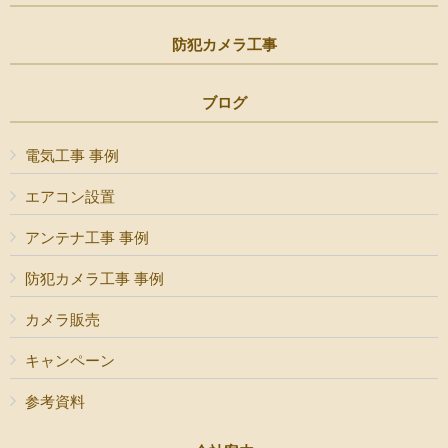
防犯カメラ工事
ブログ
電気工事 事例
エアコン設置
アンテナ工事 事例
防犯カメラ工事 事例
カメラ販売
キャンペーン
参考資料