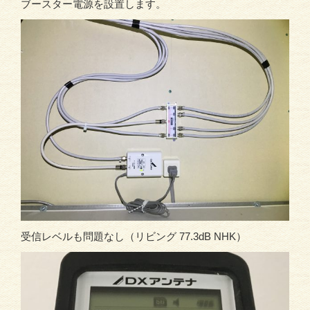
ブースター電源を設置します。
受信レベルも問題なし（リビング 77.3dB NHK）