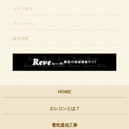
カメラ販売
キャンペーン
参考資料
HOME
エレコンとは？
電気通信工事