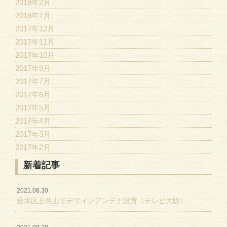
2018年2月
2018年1月
2017年12月
2017年11月
2017年10月
2017年9月
2017年7月
2017年6月
2017年5月
2017年4月
2017年3月
2017年2月
新着記事
2021.08.30
垂水区五色山でデザインアンテナ設置（テレビ大阪）