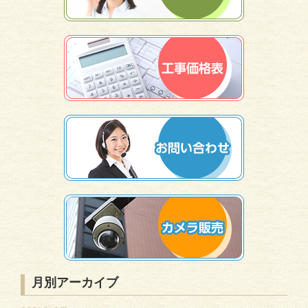
月別アーカイブ