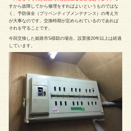
すから故障してから修理をすればよいというものではな
く、予防保全（プリベンティブメンテナンス）の考え方
が大事なのです。交換時期が定められているのであれば
それを守ることです。
今回交換した姫路市S様邸の場合。設置後20年以上は経過
しています。