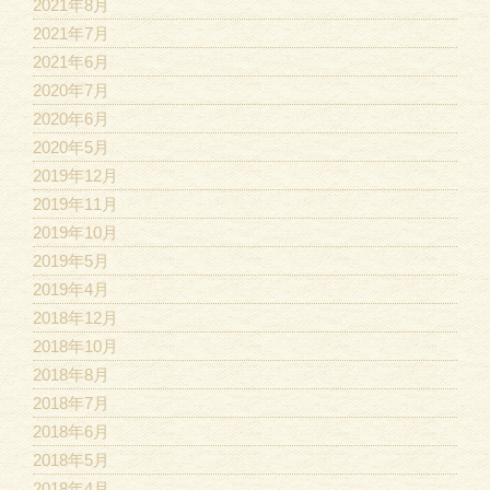
2021年8月
2021年7月
2021年6月
2020年7月
2020年6月
2020年5月
2019年12月
2019年11月
2019年10月
2019年5月
2019年4月
2018年12月
2018年10月
2018年8月
2018年7月
2018年6月
2018年5月
2018年4月