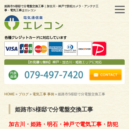
姫路市S様邸で分電盤交換工事｜加古川・神戸で防犯カメラ・アンテナ工
事・電気工事はエレコン
HOME
»
ブログ
»
電気工事 事例
»
姫路市S様邸で分電盤交換工事
姫路市S様邸で分電盤交換工事
加古川・姫路・明石・神戸で電気工事・防犯