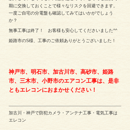
期に交換しておくことで様々なリスクを回避できます。
一度ご自宅の分電盤も確認してみてはいかがでしょう
か？
無事工事は終了！ お客様も安心してくださいました^^
姫路市のS様、工事のご依頼ありがとうございました！
神戸市、明石市、加古川市、高砂市、姫路
市、三木市、小野市のエアコン工事は、是非
ともエレコンにおまかせください！
加古川・神戸で防犯カメラ・アンテナ工事・電気工事は
エレコン