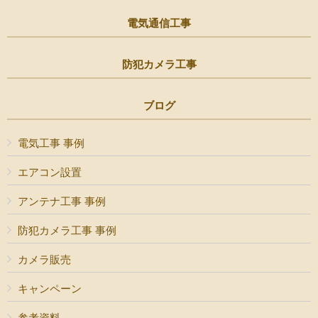
電気通信工事
防犯カメラ工事
ブログ
電気工事 事例
エアコン設置
アンテナ工事 事例
防犯カメラ工事 事例
カメラ販売
キャンペーン
参考資料