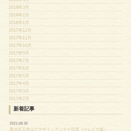
2018年3月
2018年2月
2018年1月
2017年12月
2017年11月
2017年10月
2017年9月
2017年7月
2017年6月
2017年5月
2017年4月
2017年3月
2017年2月
新着記事
2021.08.30
垂水区五色山でデザインアンテナ設置（テレビ大阪）