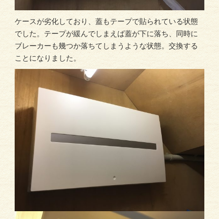
ケースが劣化しており、蓋もテープで貼られている状態
でした。テープが緩んでしまえば蓋が下に落ち、同時に
ブレーカーも幾つか落ちてしまうような状態。交換する
ことになりました。