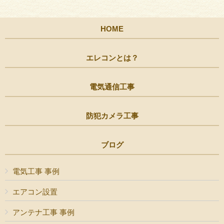
HOME
エレコンとは？
電気通信工事
防犯カメラ工事
ブログ
電気工事 事例
エアコン設置
アンテナ工事 事例