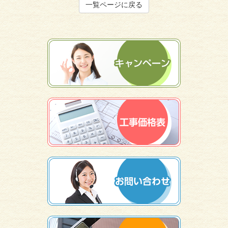
一覧ページに戻る