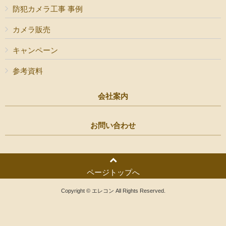
防犯カメラ工事 事例
カメラ販売
キャンペーン
参考資料
会社案内
お問い合わせ
ページトップへ
Copyright © エレコン All Rights Reserved.