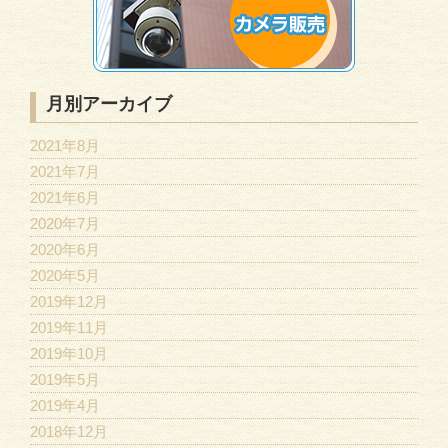
月別アーカイブ
2021年8月
2021年7月
2021年6月
2020年7月
2020年6月
2020年5月
2019年12月
2019年11月
2019年10月
2019年5月
2019年4月
2018年12月