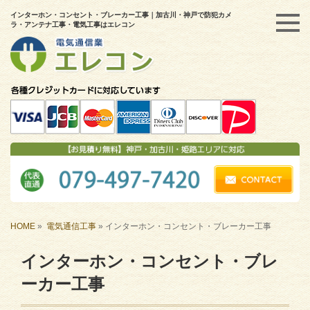
インターホン・コンセント・ブレーカー工事｜加古川・神戸で防犯カメ
ラ・アンテナ工事・電気工事はエレコン
HOME
»
電気通信工事
»
インターホン・コンセント・ブレーカー工事
インターホン・コンセント・ブレ
ーカー工事