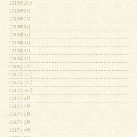
2018年10月
2018年8月
2018年7月
2018年6月
2018年5月
2018年4月
2018年3月
2018年2月
2018年1月
2017年12月
2017年11月
2017年10月
2017年9月
2017年7月
2017年6月
2017年5月
2017年4月