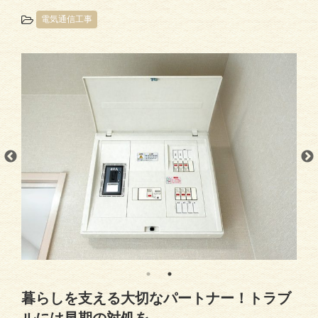
電気通信工事
暮らしを支える大切なパートナー！トラブ